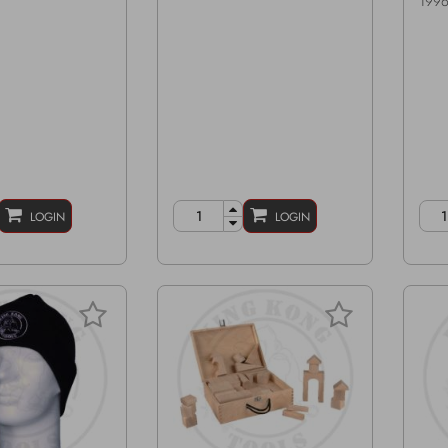
1996
LOGIN
LOGIN