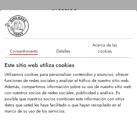
KAR0010-2
KAR341x57x248
Acerca de las
Consentimiento
Detalles
cookies
LOGIN
Este sitio web utiliza cookies
KAR0010-2-P
Utilizamos cookies para personalizar contenidos y anuncios, ofrecer
funciones de redes sociales y analizar el tráfico de nuestro sitio web.
Además, compartimos información sobre su uso de nuestro sitio web
con nuestros socios de redes sociales, publicidad y análisis. Es
KAR341x57x248/P
posible que nuestros socios combinen esta información con otros
datos que usted les haya facilitado o que hayan recopilado en el
marco de su uso de los servicios.
LOGIN
KAR0011-1