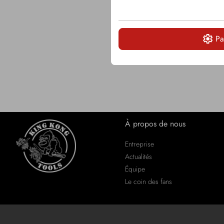
Pa
À propos de nous
Entreprise
Actualités
Équipe
Le coin des fans