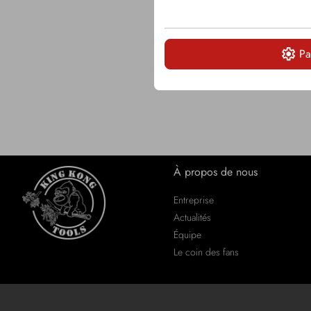
Pa
À propos de nous
Entreprise
Actualités
Équipe
Le coin des fans