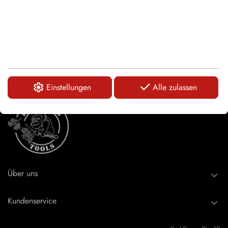
LOGIN
Einstellungen
Alle zulassen
Über uns
Kundenservice