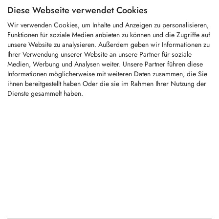
Diese Webseite verwendet Cookies
KFS1316
Wir verwenden Cookies, um Inhalte und Anzeigen zu personalisieren,
Funktionen für soziale Medien anbieten zu können und die Zugriffe auf
unsere Website zu analysieren. Außerdem geben wir Informationen zu
Ihrer Verwendung unserer Website an unsere Partner für soziale
Hartmetallbestückter Wechselzahn
Medien, Werbung und Analysen weiter. Unsere Partner führen diese
geeignet für Forstmulcher von SEVE
Informationen möglicherweise mit weiteren Daten zusammen, die Sie
ihnen bereitgestellt haben Oder die sie im Rahmen Ihrer Nutzung der
Dienste gesammelt haben.
LOGIN