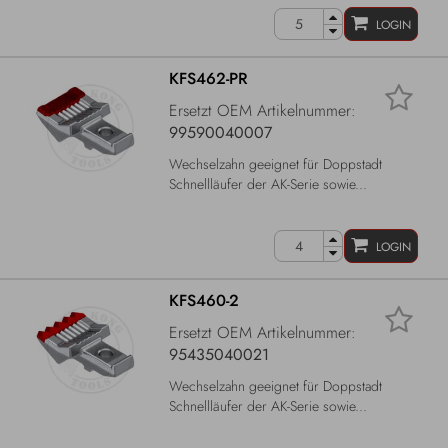
LOGIN
KFS462-PR
Ersetzt OEM Artikelnummer:
99590040007
Wechselzahn geeignet für Doppstadt
Schnellläufer der AK-Serie sowie...
LOGIN
KFS460-2
Ersetzt OEM Artikelnummer:
95435040021
Wechselzahn geeignet für Doppstadt
Schnellläufer der AK-Serie sowie...