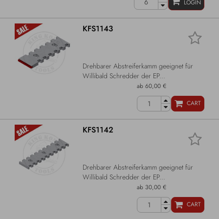
LOGIN
KFS1143
Drehbarer Abstreiferkamm geeignet für
Willibald Schredder der EP...
ab 60,00 €
CART
KFS1142
Drehbarer Abstreiferkamm geeignet für
Willibald Schredder der EP...
ab 30,00 €
CART