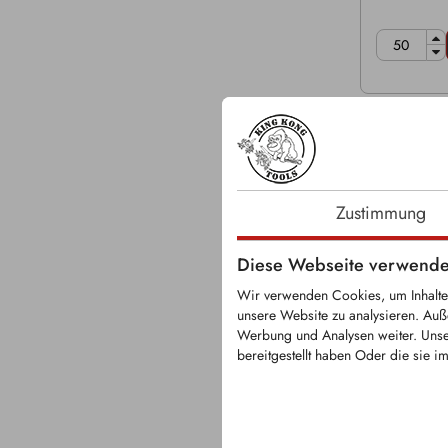
Zustimmung
Diese Webseite verwende
Wir verwenden Cookies, um Inhalte 
unsere Website zu analysieren. Auß
Werbung und Analysen weiter. Unse
KRM0103
bereitgestellt haben Oder die sie 
Rundschaftm
Schaft Ø: 