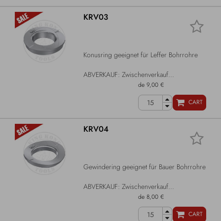
KRV03
Konusring geeignet für Leffer Bohrrohre
ABVERKAUF: Zwischenverkauf...
de 9,00 €
CART
KRV04
Gewindering geeignet für Bauer Bohrrohre
ABVERKAUF: Zwischenverkauf...
de 8,00 €
CART