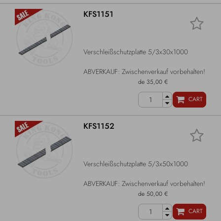
KFS1151
Verschleißschutzplatte 5/3x30x1000
ABVERKAUF: Zwischenverkauf vorbehalten!
de 35,00 €
CART
KFS1152
Verschleißschutzplatte 5/3x50x1000
ABVERKAUF: Zwischenverkauf vorbehalten!
de 50,00 €
CART