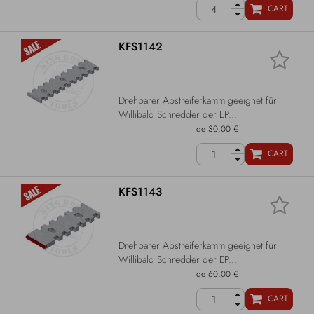
CART
KFS1142
Drehbarer Abstreiferkamm geeignet für
Willibald Schredder der EP...
de 30,00 €
CART
KFS1143
Drehbarer Abstreiferkamm geeignet für
Willibald Schredder der EP...
de 60,00 €
CART