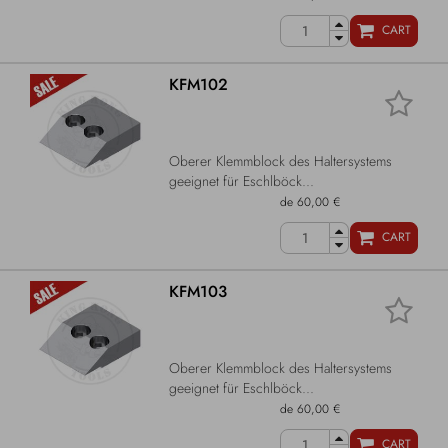
CART
KFM102
Oberer Klemmblock des Haltersystems
geeignet für Eschlböck...
de 60,00 €
CART
KFM103
Oberer Klemmblock des Haltersystems
geeignet für Eschlböck...
de 60,00 €
CART