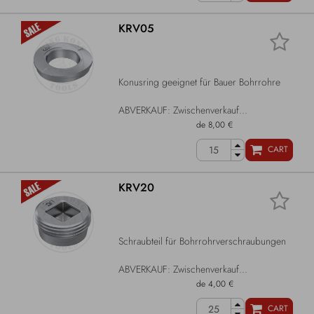
KRV05
Konusring geeignet für Bauer Bohrrohre
ABVERKAUF: Zwischenverkauf...
de 8,00 €
CART
KRV20
Schraubteil für Bohrrohrverschraubungen
ABVERKAUF: Zwischenverkauf...
de 4,00 €
CART