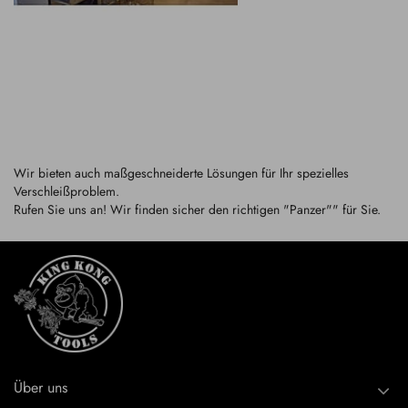
Wir bieten auch maßgeschneiderte Lösungen für Ihr spezielles
Verschleißproblem.
Rufen Sie uns an! Wir finden sicher den richtigen "Panzer"" für Sie.
Über uns