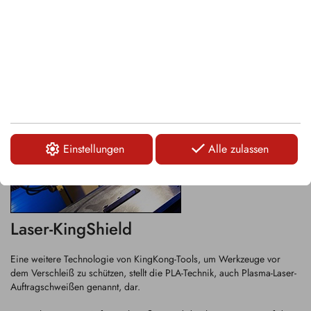
Verschleiß beim Fräsen von quarzhaltigen Mineralien widersteht.
Einstellungen
Alle zulassen
Laser-KingShield
Eine weitere Technologie von KingKong-Tools, um Werkzeuge vor
dem Verschleiß zu schützen, stellt die PLA-Technik, auch Plasma-Laser-
Auftragschweißen genannt, dar.