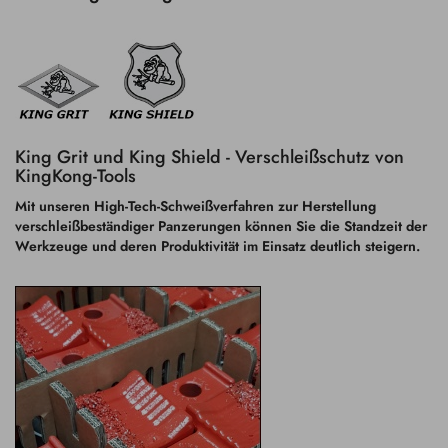
King Grit und King Shield - Verschleißschutz von
KingKong-Tools
Mit unseren High-Tech-Schweißverfahren zur Herstellung
verschleißbeständiger Panzerungen können Sie die Standzeit der
Werkzeuge und deren Produktivität im Einsatz deutlich steigern.